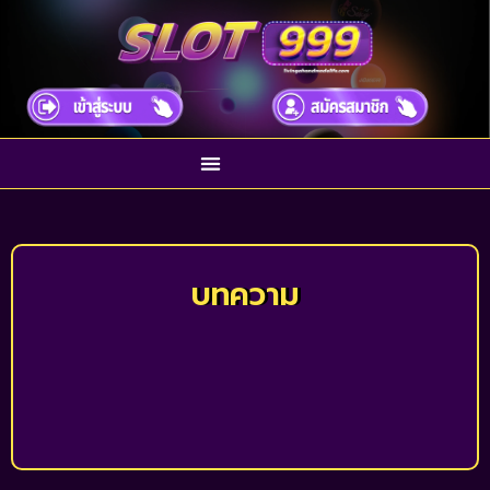
บทความ