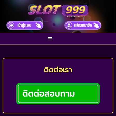
ติดต่อเรา