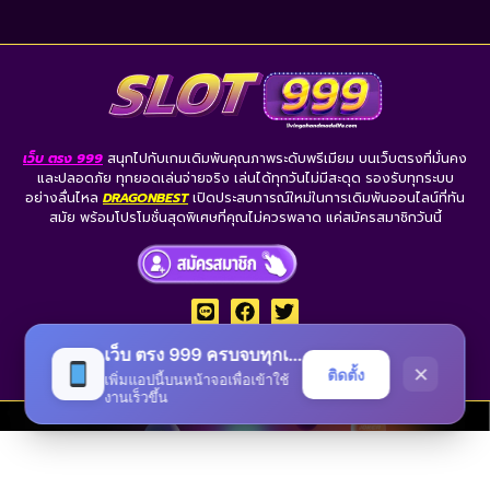
เว็บ ตรง 999
สนุกไปกับเกมเดิมพันคุณภาพระดับพรีเมียม บนเว็บตรงที่มั่นคง
และปลอดภัย ทุกยอดเล่นจ่ายจริง เล่นได้ทุกวันไม่มีสะดุด รองรับทุกระบบ
อย่างลื่นไหล
DRAGONBEST
เปิดประสบการณ์ใหม่ในการเดิมพันออนไลน์ที่ทัน
สมัย พร้อมโปรโมชั่นสุดพิเศษที่คุณไม่ควรพลาด แค่สมัครสมาชิกวันนี้
หน้าแรก
บทความ
สล็อต
ติดต่อเรา
เว็บ ตรง 999 ครบจบทุกเกมดัง เล่นง่าย ได้เงินจริง
✕
ติดตั้ง
นโยบายความเป็นส่วนตัว
Sitemap
เพิ่มแอปนี้บนหน้าจอเพื่อเข้าใช้
งานเร็วขึ้น
Copyright ©2025 All Right Reserved.